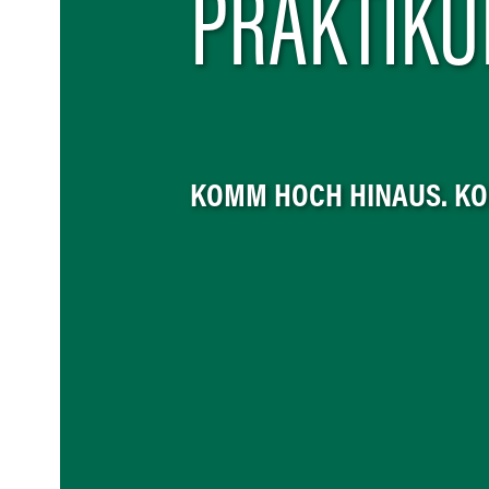
PRAKTIK
KOMM HOCH HINAUS. KO