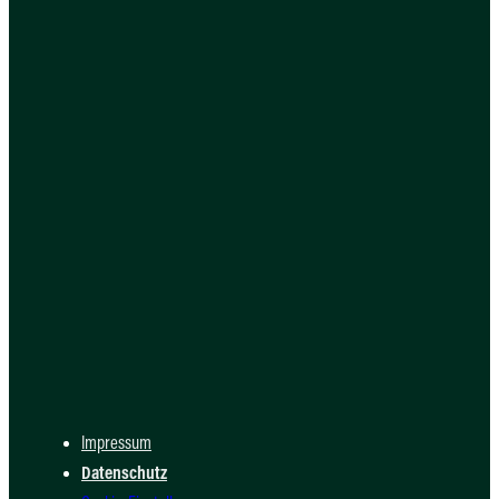
Impressum
Datenschutz