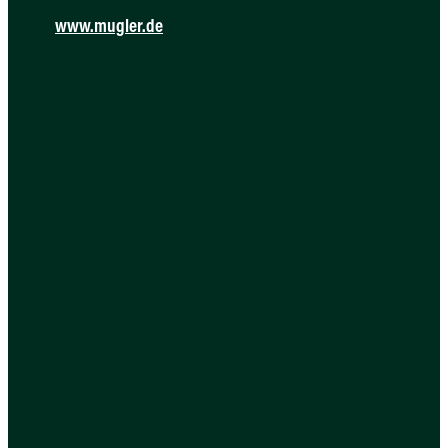
www.mugler.de